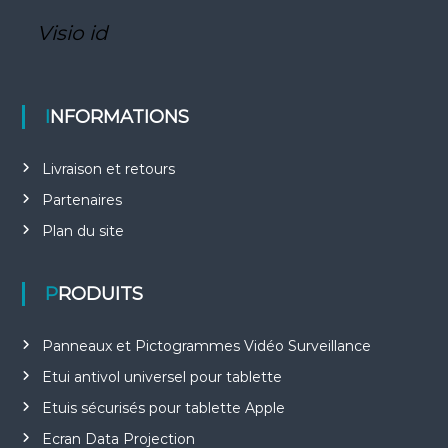
Visio id
INFORMATIONS
Livraison et retours
Partenaires
Plan du site
PRODUITS
Panneaux et Pictogrammes Vidéo Surveillance
Etui antivol universel pour tablette
Etuis sécurisés pour tablette Apple
Ecran Data Projection