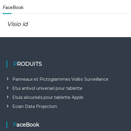
FaceBook
Visio id
PRODUITS
Panneaux et Pictogrammes Vidéo Surveillance
Etui antivol universel pour tablette
Etuis sécurisés pour tablette Apple
Ecran Data Projection
FaceBook