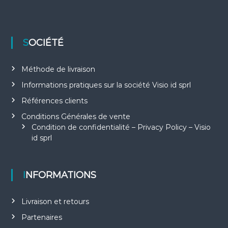
SOCIÉTÉ
Méthode de livraison
Informations pratiques sur la société Visio id sprl
Références clients
Conditions Générales de vente
Condition de confidentialité – Privacy Policy – Visio
id sprl
INFORMATIONS
Livraison et retours
Partenaires