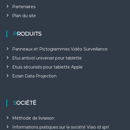
Partenaires
Plan du site
PRODUITS
Panneaux et Pictogrammes Vidéo Surveillance
Etui antivol universel pour tablette
Etuis sécurisés pour tablette Apple
Ecran Data Projection
SOCIÉTÉ
Méthode de livraison
Informations pratiques sur la société Visio id sprl