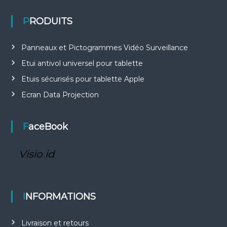
PRODUITS
Panneaux et Pictogrammes Vidéo Surveillance
Etui antivol universel pour tablette
Etuis sécurisés pour tablette Apple
Ecran Data Projection
FaceBook
Visio id
INFORMATIONS
Livraison et retours