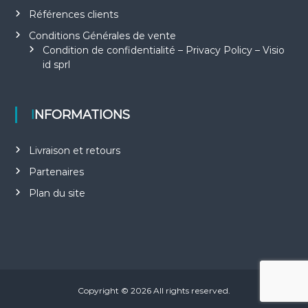
Références clients
Conditions Générales de vente
Condition de confidentialité – Privacy Policy – Visio
id sprl
INFORMATIONS
Livraison et retours
Partenaires
Plan du site
Copyright © 2026
All rights reserved.