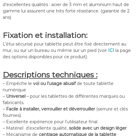
d’excellentes qualités : acier de 3 mm et aluminium haut de
gamme lui assurent une très forte résistance. (garantie de 2
ans)
Fixation et installation:
L’étui sécurisé pour tablette peut être fixé directement au
mur, ou sur un bureau ou même sur un pied (voir
ICI
la page
des options disponibles pour ce produit).
Descriptions techniques :
– Empêche le
vol ou l’usage abusif
de toute tablette
numérique
–
Universel
– pour les tablettes de différentes marques ou
fabricants.
–
Facile à installer, verrouiller et déverrouiller
(serrure et clés
fournies)
– Excellente expérience pour l’utilisateur final
– Matériel d’excellente qualité,
solide avec un design léger
– Mécanisme de
centrage automatique de la tablette