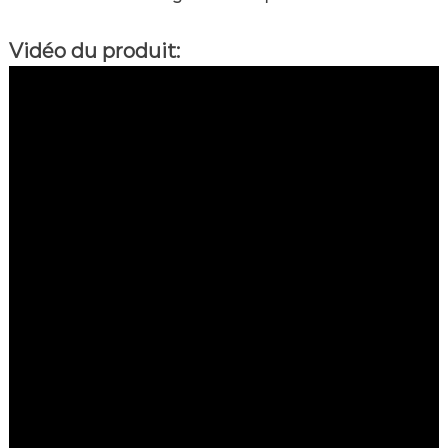
Vidéo du produit: