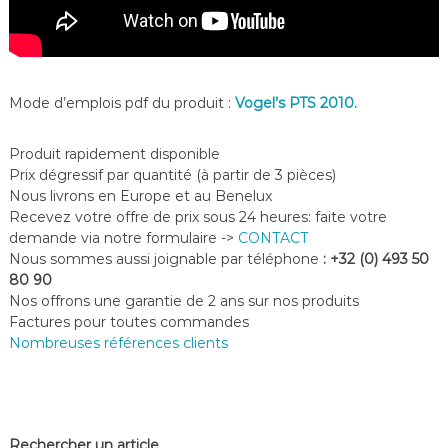
Mode d’emplois pdf du produit :
Vogel’s PTS 2010.
Produit rapidement disponible
Prix dégressif par quantité (à partir de 3 pièces)
Nous livrons en Europe et au Benelux
Recevez votre offre de prix sous 24 heures: faite votre
demande via notre formulaire ->
CONTACT
Nous sommes aussi joignable par téléphone
: +32 (0) 493 50
80 90
Nos offrons une garantie de 2 ans sur nos produits
Factures pour toutes commandes
Nombreuses références clients
Rechercher un article