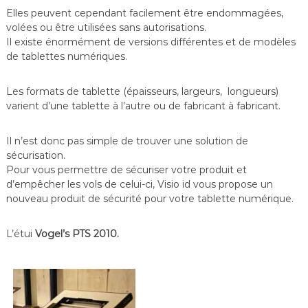
Elles peuvent cependant facilement être endommagées,
volées ou être utilisées sans autorisations.
Il existe énormément de versions différentes et de modèles
de tablettes numériques.
Les formats de tablette (épaisseurs, largeurs, longueurs)
varient d’une tablette à l’autre ou de fabricant à fabricant.
Il n’est donc pas simple de trouver une solution de
sécurisation.
Pour vous permettre de sécuriser votre produit et
d’empêcher les vols de celui-ci, Visio id vous propose un
nouveau produit de sécurité pour votre tablette numérique.
L’étui
Vogel’s PTS 2010.