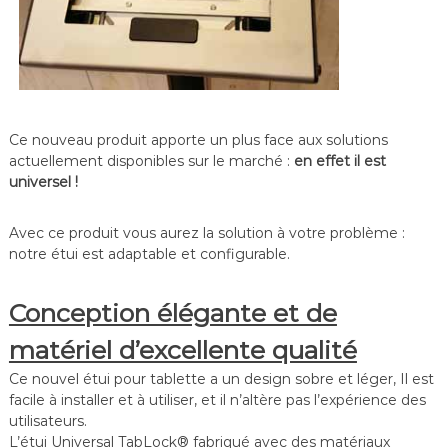
Ce nouveau produit apporte un plus face aux solutions
actuellement disponibles sur le marché :
en effet il est
universel !
Avec ce produit vous aurez la solution à votre problème :
notre étui est adaptable et configurable.
Conception élégante et de
matériel d’excellente qualité
Ce nouvel étui pour tablette a un design sobre et léger, Il est
facile à installer et à utiliser, et il n’altère pas l’expérience des
utilisateurs.
L’étui Universal TabLock® fabriqué avec des matériaux