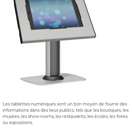
Les tablettes numériques sont un bon moyen de fournir des
informations dans des lieux publics, tels que les boutiques, les
musées, les show-rooms, les restaurants, les écoles, les foires
ou expositions.