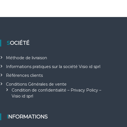
SOCIÉTÉ
Méthode de livraison
Informations pratiques sur la société Visio id sprl
Références clients
Conditions Générales de vente
Condition de confidentialité – Privacy Policy –
Visio id sprl
INFORMATIONS