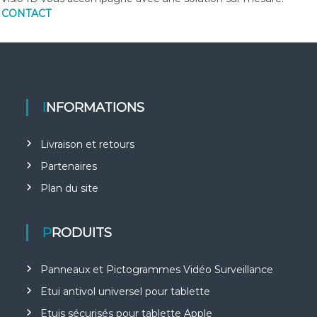
e
CONTACT
INFORMATIONS
Livraison et retours
Partenaires
Plan du site
PRODUITS
Panneaux et Pictogrammes Vidéo Surveillance
Etui antivol universel pour tablette
Etuis sécurisés pour tablette Apple