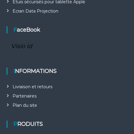
Etuis sécurisés pour tablette Apple
Ecran Data Projection
FaceBook
Visio id
INFORMATIONS
Livraison et retours
Partenaires
Plan du site
PRODUITS