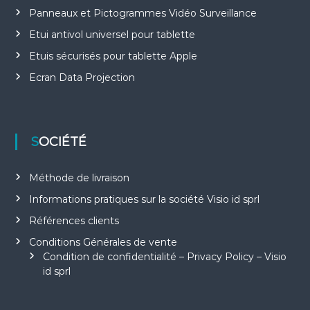
Panneaux et Pictogrammes Vidéo Surveillance
Etui antivol universel pour tablette
Etuis sécurisés pour tablette Apple
Ecran Data Projection
SOCIÉTÉ
Méthode de livraison
Informations pratiques sur la société Visio id sprl
Références clients
Conditions Générales de vente
Condition de confidentialité – Privacy Policy – Visio
id sprl