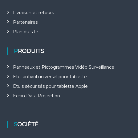
Livraison et retours
Partenaires
Plan du site
PRODUITS
Panneaux et Pictogrammes Vidéo Surveillance
Etui antivol universel pour tablette
Etuis sécurisés pour tablette Apple
Ecran Data Projection
SOCIÉTÉ