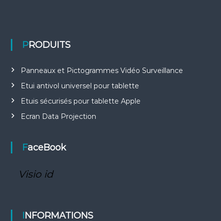
PRODUITS
Panneaux et Pictogrammes Vidéo Surveillance
Etui antivol universel pour tablette
Etuis sécurisés pour tablette Apple
Ecran Data Projection
FaceBook
Visio id
INFORMATIONS