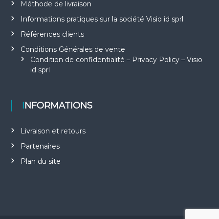
Méthode de livraison
Informations pratiques sur la société Visio id sprl
Références clients
Conditions Générales de vente
Condition de confidentialité – Privacy Policy – Visio
id sprl
INFORMATIONS
Livraison et retours
Partenaires
Plan du site