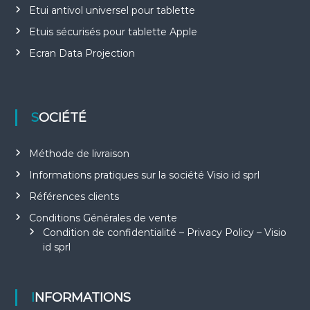
Etui antivol universel pour tablette
Etuis sécurisés pour tablette Apple
Ecran Data Projection
SOCIÉTÉ
Méthode de livraison
Informations pratiques sur la société Visio id sprl
Références clients
Conditions Générales de vente
Condition de confidentialité – Privacy Policy – Visio
id sprl
INFORMATIONS