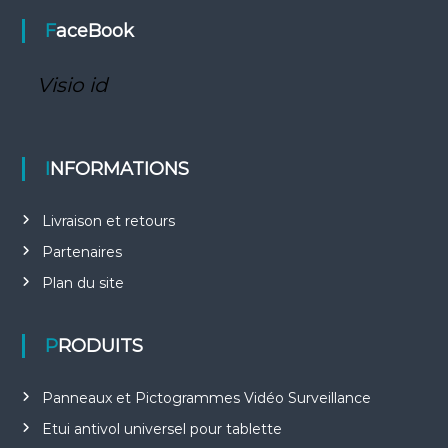
FaceBook
Visio id
INFORMATIONS
Livraison et retours
Partenaires
Plan du site
PRODUITS
Panneaux et Pictogrammes Vidéo Surveillance
Etui antivol universel pour tablette