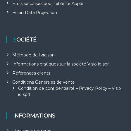
Etuis sécurisés pour tablette Apple
Ecran Data Projection
SOCIÉTÉ
Méthode de livraison
Informations pratiques sur la société Visio id sprl
Références clients
Conditions Générales de vente
Condition de confidentialité – Privacy Policy – Visio
id sprl
INFORMATIONS