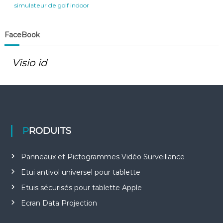
simulateur de golf indoor
FaceBook
Visio id
PRODUITS
Panneaux et Pictogrammes Vidéo Surveillance
Etui antivol universel pour tablette
Etuis sécurisés pour tablette Apple
Ecran Data Projection