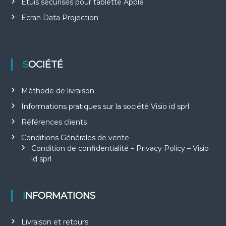
Etuis sécurisés pour tablette Apple
Ecran Data Projection
SOCIÉTÉ
Méthode de livraison
Informations pratiques sur la société Visio id sprl
Références clients
Conditions Générales de vente
Condition de confidentialité – Privacy Policy – Visio
id sprl
INFORMATIONS
Livraison et retours