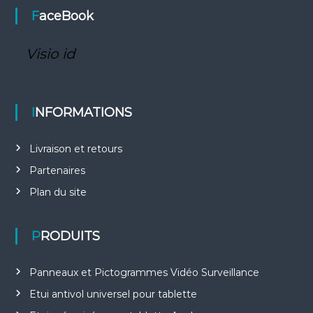
FaceBook
Visio id
INFORMATIONS
Livraison et retours
Partenaires
Plan du site
PRODUITS
Panneaux et Pictogrammes Vidéo Surveillance
Etui antivol universel pour tablette