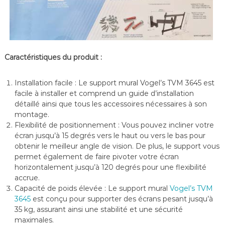
Caractéristiques du produit :
Installation facile : Le support mural Vogel’s TVM 3645 est
facile à installer et comprend un guide d’installation
détaillé ainsi que tous les accessoires nécessaires à son
montage.
Flexibilité de positionnement : Vous pouvez incliner votre
écran jusqu’à 15 degrés vers le haut ou vers le bas pour
obtenir le meilleur angle de vision. De plus, le support vous
permet également de faire pivoter votre écran
horizontalement jusqu’à 120 degrés pour une flexibilité
accrue.
Capacité de poids élevée : Le support mural
Vogel’s TVM
3645
est conçu pour supporter des écrans pesant jusqu’à
35 kg, assurant ainsi une stabilité et une sécurité
maximales.