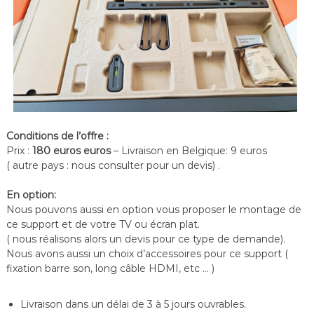
Conditions de l’offre :
Prix :
180 euros euros
– Livraison en Belgique: 9 euros
( autre pays : nous consulter pour un devis) .
En option:
Nous pouvons aussi en option vous proposer le montage de
ce support et de votre TV ou écran plat.
( nous réalisons alors un devis pour ce type de demande).
Nous avons aussi un choix d’accessoires pour ce support (
fixation barre son, long câble HDMI, etc … )
Livraison dans un délai de 3 à 5 jours ouvrables.