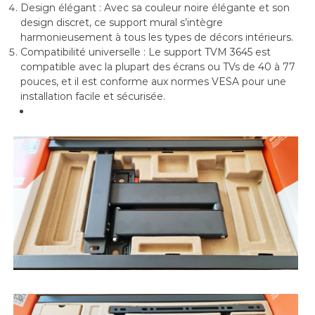
Design élégant : Avec sa couleur noire élégante et son
design discret, ce support mural s’intègre
harmonieusement à tous les types de décors intérieurs.
Compatibilité universelle : Le support TVM 3645 est
compatible avec la plupart des écrans ou TVs de 40 à 77
pouces, et il est conforme aux normes VESA pour une
installation facile et sécurisée.