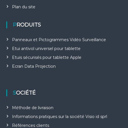
Plan du site
PRODUITS
Panneaux et Pictogrammes Vidéo Surveillance
Etui antivol universel pour tablette
Etuis sécurisés pour tablette Apple
Ecran Data Projection
SOCIÉTÉ
Méthode de livraison
Informations pratiques sur la société Visio id sprl
Références clients