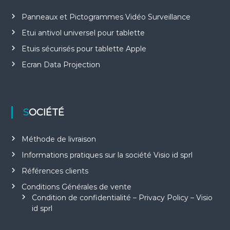
Panneaux et Pictogrammes Vidéo Surveillance
Etui antivol universel pour tablette
Etuis sécurisés pour tablette Apple
Ecran Data Projection
SOCIÉTÉ
Méthode de livraison
Informations pratiques sur la société Visio id sprl
Références clients
Conditions Générales de vente
Condition de confidentialité – Privacy Policy – Visio
id sprl