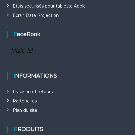
Etuis sécurisés pour tablette Apple
Ecran Data Projection
FaceBook
Visio id
INFORMATIONS
Livraison et retours
Partenaires
Plan du site
PRODUITS