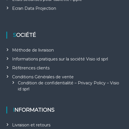
Ecran Data Projection
SOCIÉTÉ
Méthode de livraison
Informations pratiques sur la société Visio id sprl
Références clients
Conditions Générales de vente
Condition de confidentialité – Privacy Policy – Visio
id sprl
INFORMATIONS
Livraison et retours