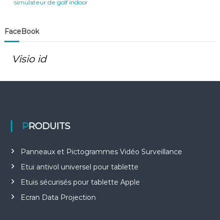
simulateur de golf indoor
FaceBook
Visio id
PRODUITS
Panneaux et Pictogrammes Vidéo Surveillance
Etui antivol universel pour tablette
Etuis sécurisés pour tablette Apple
Ecran Data Projection