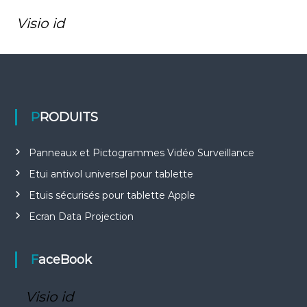
Visio id
PRODUITS
Panneaux et Pictogrammes Vidéo Surveillance
Etui antivol universel pour tablette
Etuis sécurisés pour tablette Apple
Ecran Data Projection
FaceBook
Visio id