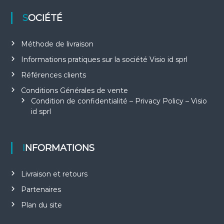
SOCIÉTÉ
Méthode de livraison
Informations pratiques sur la société Visio id sprl
Références clients
Conditions Générales de vente
Condition de confidentialité – Privacy Policy – Visio
id sprl
INFORMATIONS
Livraison et retours
Partenaires
Plan du site