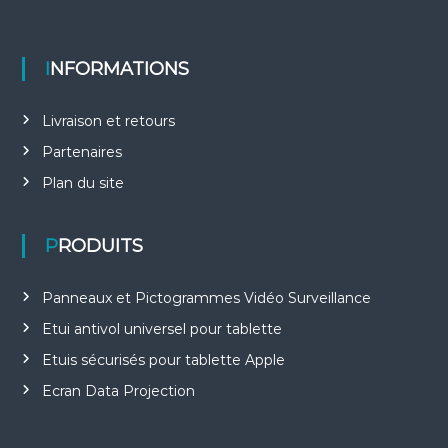
INFORMATIONS
Livraison et retours
Partenaires
Plan du site
PRODUITS
Panneaux et Pictogrammes Vidéo Surveillance
Etui antivol universel pour tablette
Etuis sécurisés pour tablette Apple
Ecran Data Projection