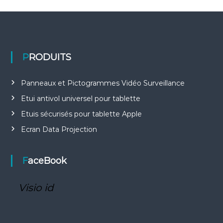
PRODUITS
Panneaux et Pictogrammes Vidéo Surveillance
Etui antivol universel pour tablette
Etuis sécurisés pour tablette Apple
Ecran Data Projection
FaceBook
Visio id