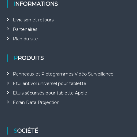
INFORMATIONS
Livraison et retours
Partenaires
Plan du site
PRODUITS
Panneaux et Pictogrammes Vidéo Surveillance
Etui antivol universel pour tablette
Etuis sécurisés pour tablette Apple
Ecran Data Projection
SOCIÉTÉ