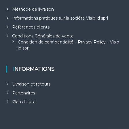
Méthode de livraison
Informations pratiques sur la société Visio id sprl
Références clients
Conditions Générales de vente
Condition de confidentialité – Privacy Policy – Visio
id sprl
INFORMATIONS
Livraison et retours
Partenaires
Plan du site