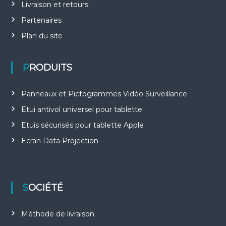
Livraison et retours
Partenaires
Plan du site
PRODUITS
Panneaux et Pictogrammes Vidéo Surveillance
Etui antivol universel pour tablette
Etuis sécurisés pour tablette Apple
Ecran Data Projection
SOCIÉTÉ
Méthode de livraison