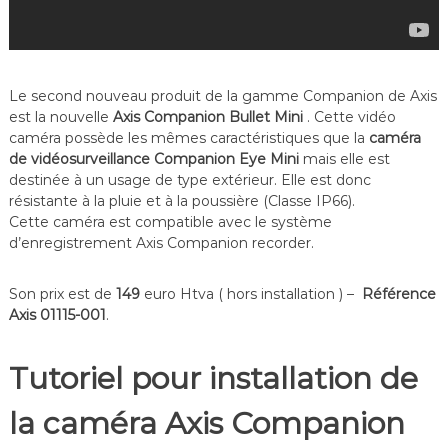
Le second nouveau produit de la gamme Companion de Axis
est la nouvelle
Axis Companion Bullet Mini
. Cette vidéo
caméra possède les mêmes caractéristiques que la
caméra
de vidéosurveillance Companion Eye Mini
mais elle est
destinée à un usage de type extérieur. Elle est donc
résistante à la pluie et à la poussière (Classe IP66).
Cette caméra est compatible avec le système
d’enregistrement Axis Companion recorder.
Son prix est de
149
euro Htva ( hors installation ) –
Référence
Axis 01115-001
.
Tutoriel pour installation de
la caméra Axis Companion