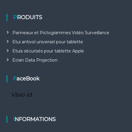
PRODUITS
Panneaux et Pictogrammes Vidéo Surveillance
Etui antivol universel pour tablette
Etuis sécurisés pour tablette Apple
Ecran Data Projection
FaceBook
Visio id
INFORMATIONS