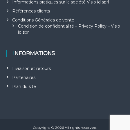
Informations pratiques sur la société Visio id sprl
Références clients
Conditions Générales de vente
Condition de confidentialité – Privacy Policy – Visio
id sprl
INFORMATIONS
Livraison et retours
Partenaires
Plan du site
Copyright © 2026
All rights reserved.