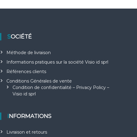
SOCIÉTÉ
Méthode de livraison
Informations pratiques sur la société Visio id sprl
Références clients
Conditions Générales de vente
Condition de confidentialité – Privacy Policy –
Visio id sprl
INFORMATIONS
Livraison et retours