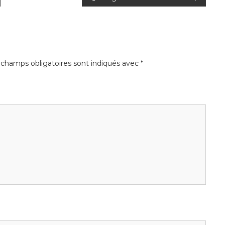
 champs obligatoires sont indiqués avec
*