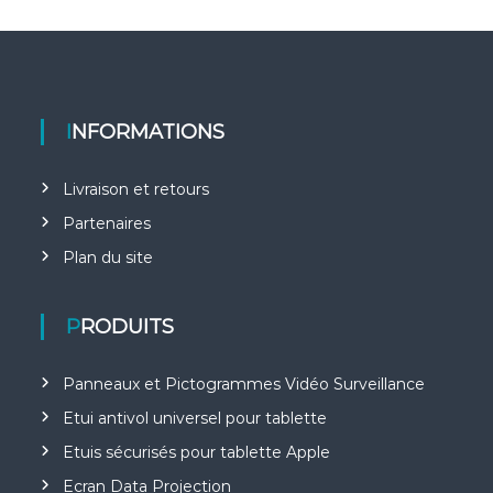
INFORMATIONS
Livraison et retours
Partenaires
Plan du site
PRODUITS
Panneaux et Pictogrammes Vidéo Surveillance
Etui antivol universel pour tablette
Etuis sécurisés pour tablette Apple
Ecran Data Projection