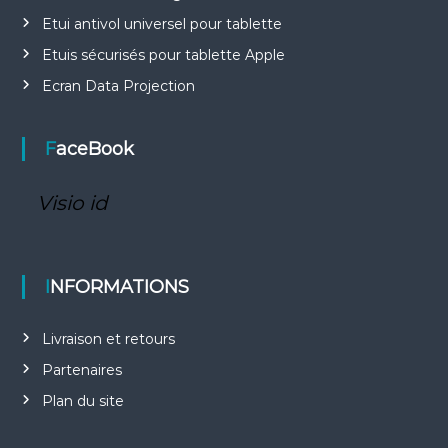
Etui antivol universel pour tablette
Etuis sécurisés pour tablette Apple
Ecran Data Projection
FaceBook
Visio id
INFORMATIONS
Livraison et retours
Partenaires
Plan du site