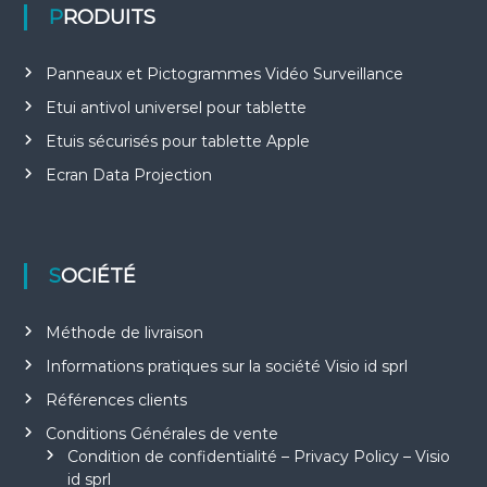
PRODUITS
Panneaux et Pictogrammes Vidéo Surveillance
Etui antivol universel pour tablette
Etuis sécurisés pour tablette Apple
Ecran Data Projection
SOCIÉTÉ
Méthode de livraison
Informations pratiques sur la société Visio id sprl
Références clients
Conditions Générales de vente
Condition de confidentialité – Privacy Policy – Visio
id sprl