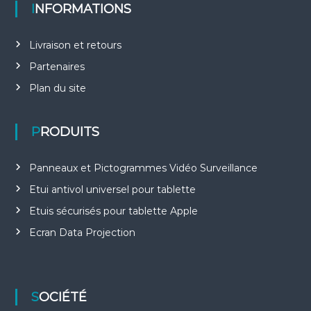
INFORMATIONS
Livraison et retours
Partenaires
Plan du site
PRODUITS
Panneaux et Pictogrammes Vidéo Surveillance
Etui antivol universel pour tablette
Etuis sécurisés pour tablette Apple
Ecran Data Projection
SOCIÉTÉ