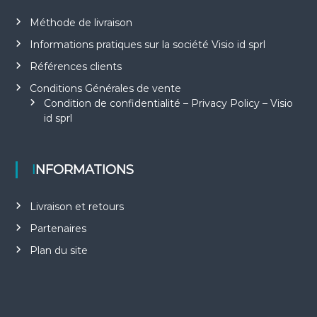
Méthode de livraison
Informations pratiques sur la société Visio id sprl
Références clients
Conditions Générales de vente
Condition de confidentialité – Privacy Policy – Visio
id sprl
INFORMATIONS
Livraison et retours
Partenaires
Plan du site