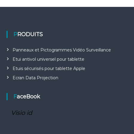
PRODUITS
Panneaux et Pictogrammes Vidéo Surveillance
Etui antivol universel pour tablette
Etuis sécurisés pour tablette Apple
Ecran Data Projection
FaceBook
Visio id