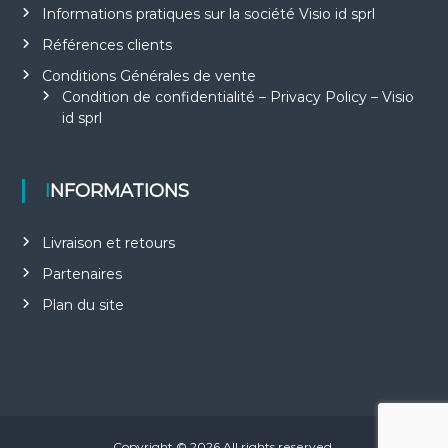
Informations pratiques sur la société Visio id sprl
Références clients
Conditions Générales de vente
Condition de confidentialité – Privacy Policy – Visio
id sprl
INFORMATIONS
Livraison et retours
Partenaires
Plan du site
Copyright © 2026
All rights reserved.