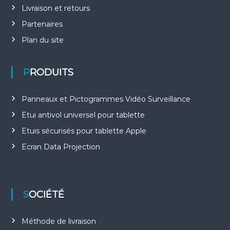
Livraison et retours
Partenaires
Plan du site
PRODUITS
Panneaux et Pictogrammes Vidéo Surveillance
Etui antivol universel pour tablette
Etuis sécurisés pour tablette Apple
Ecran Data Projection
SOCIÉTÉ
Méthode de livraison