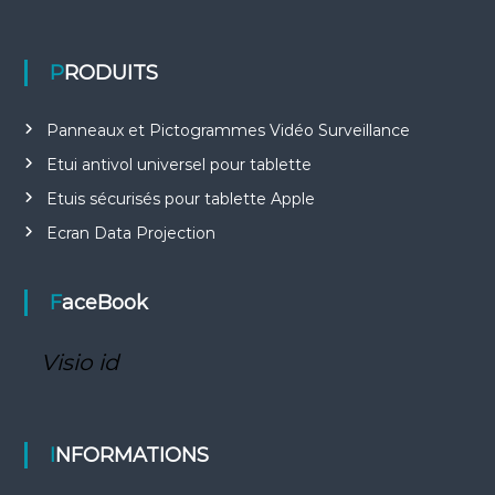
PRODUITS
Panneaux et Pictogrammes Vidéo Surveillance
Etui antivol universel pour tablette
Etuis sécurisés pour tablette Apple
Ecran Data Projection
FaceBook
Visio id
INFORMATIONS