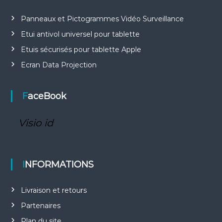
Panneaux et Pictogrammes Vidéo Surveillance
Etui antivol universel pour tablette
Etuis sécurisés pour tablette Apple
Ecran Data Projection
FaceBook
Visio id
INFORMATIONS
Livraison et retours
Partenaires
Plan du site