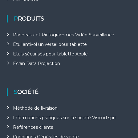
PRODUITS
Panneaux et Pictogrammes Vidéo Surveillance
Etui antivol universel pour tablette
Etuis sécurisés pour tablette Apple
Ecran Data Projection
SOCIÉTÉ
Méthode de livraison
Informations pratiques sur la société Visio id sprl
Références clients
Conditions Générales de vente