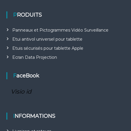
PRODUITS
Panneaux et Pictogrammes Vidéo Surveillance
Etui antivol universel pour tablette
Etuis sécurisés pour tablette Apple
Ecran Data Projection
FaceBook
Visio id
INFORMATIONS