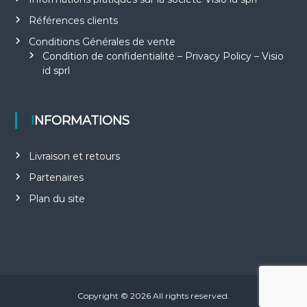
Références clients
Conditions Générales de vente
Condition de confidentialité – Privacy Policy – Visio
id sprl
INFORMATIONS
Livraison et retours
Partenaires
Plan du site
Copyright © 2026
All rights reserved.