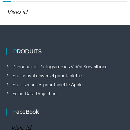
Visio id
PRODUITS
Panneaux et Pictogrammes Vidéo Surveillance
Etui antivol universel pour tablette
Etuis sécurisés pour tablette Apple
Ecran Data Projection
FaceBook
Visio id