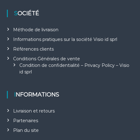
SOCIÉTÉ
Méthode de livraison
Informations pratiques sur la société Visio id sprl
Références clients
Conditions Générales de vente
Condition de confidentialité – Privacy Policy – Visio
id sprl
INFORMATIONS
Livraison et retours
Partenaires
Plan du site