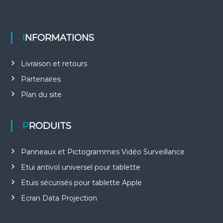
INFORMATIONS
Livraison et retours
Partenaires
Plan du site
PRODUITS
Panneaux et Pictogrammes Vidéo Surveillance
Etui antivol universel pour tablette
Etuis sécurisés pour tablette Apple
Ecran Data Projection