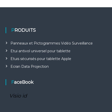
PRODUITS
Panneaux et Pictogrammes Vidéo Surveillance
Etui antivol universel pour tablette
Etuis sécurisés pour tablette Apple
Ecran Data Projection
FaceBook
Visio id