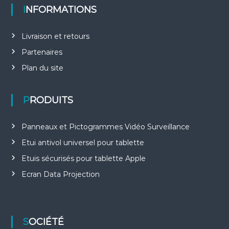
INFORMATIONS
Livraison et retours
Partenaires
Plan du site
PRODUITS
Panneaux et Pictogrammes Vidéo Surveillance
Etui antivol universel pour tablette
Etuis sécurisés pour tablette Apple
Ecran Data Projection
SOCIÉTÉ