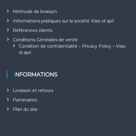
Méthode de livraison
Informations pratiques sur la société Visio id sprl
Références clients
Conditions Générales de vente
Condition de confidentialité – Privacy Policy – Visio
id sprl
INFORMATIONS
Livraison et retours
Partenaires
Plan du site