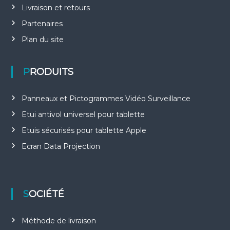
Livraison et retours
Partenaires
Plan du site
PRODUITS
Panneaux et Pictogrammes Vidéo Surveillance
Etui antivol universel pour tablette
Etuis sécurisés pour tablette Apple
Ecran Data Projection
SOCIÉTÉ
Méthode de livraison