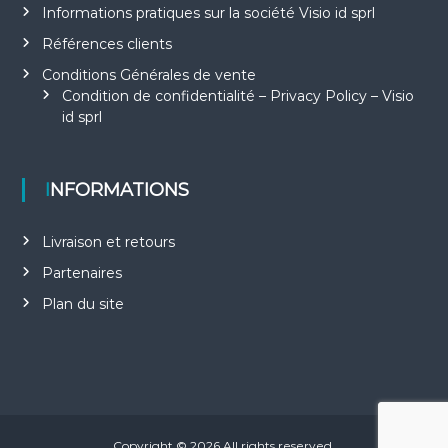
Informations pratiques sur la société Visio id sprl
Références clients
Conditions Générales de vente
Condition de confidentialité – Privacy Policy – Visio
id sprl
INFORMATIONS
Livraison et retours
Partenaires
Plan du site
Copyright © 2026
All rights reserved.