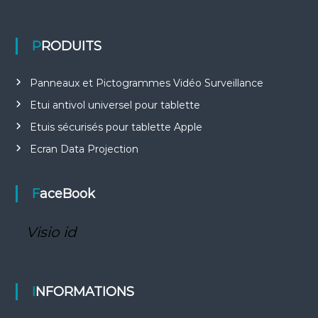
PRODUITS
Panneaux et Pictogrammes Vidéo Surveillance
Etui antivol universel pour tablette
Etuis sécurisés pour tablette Apple
Ecran Data Projection
FaceBook
Visio id
INFORMATIONS