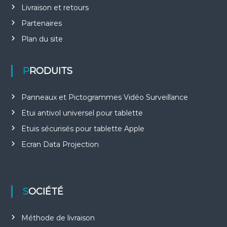
Livraison et retours
Partenaires
Plan du site
PRODUITS
Panneaux et Pictogrammes Vidéo Surveillance
Etui antivol universel pour tablette
Etuis sécurisés pour tablette Apple
Ecran Data Projection
SOCIÉTÉ
Méthode de livraison