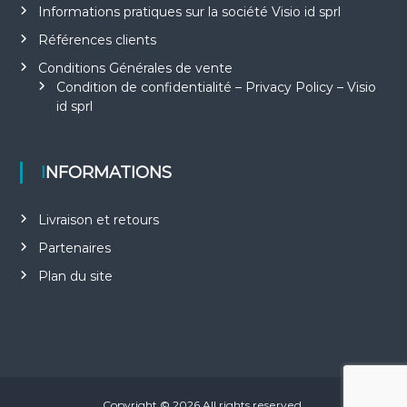
Informations pratiques sur la société Visio id sprl
Références clients
Conditions Générales de vente
Condition de confidentialité – Privacy Policy – Visio
id sprl
INFORMATIONS
Livraison et retours
Partenaires
Plan du site
Copyright © 2026
All rights reserved.