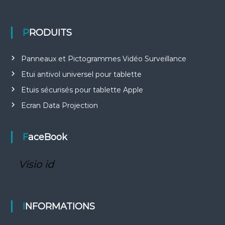
PRODUITS
Panneaux et Pictogrammes Vidéo Surveillance
Etui antivol universel pour tablette
Etuis sécurisés pour tablette Apple
Ecran Data Projection
FaceBook
Visio id
INFORMATIONS