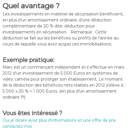
Quel avantage ?
Les investissements en matériel de sécurisation bénéficient,
en plus d’un amortissement ordinaire, d’une déduction
complémentaire de 20 % dite: déduction pour
investissements en sécurisation. Remarque : Cette
déduction se fait sur les bénéfices ou profits de l’année au
cours de laquelle vous avez acquis ces immobilisations.
Exemple pratique:
Marc est un commerçant indépendant et il effectue en mars
2012 d’un investissement de 5 000 Euros en systèmes de
vidéo caméra pour protéger son établissement. Le montant
de la déduction des bénéfices nets réalisés en 2012 s’élève à :
5 000 x 20 % = 1 000 Euros. (en plus d’un amortissement
ordinaire !!!!)
Vous êtes intéressé ?
Oui je désire avoir plus d’informations et une offre de prix
contactez-moi