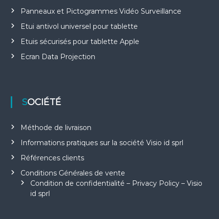
Panneaux et Pictogrammes Vidéo Surveillance
Etui antivol universel pour tablette
Etuis sécurisés pour tablette Apple
Ecran Data Projection
SOCIÉTÉ
Méthode de livraison
Informations pratiques sur la société Visio id sprl
Références clients
Conditions Générales de vente
Condition de confidentialité – Privacy Policy – Visio
id sprl