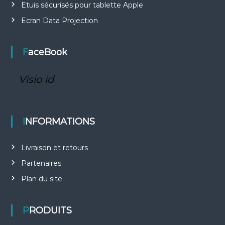
Etuis sécurisés pour tablette Apple
Ecran Data Projection
FaceBook
Visio id
INFORMATIONS
Livraison et retours
Partenaires
Plan du site
PRODUITS