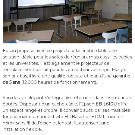
Epson propose avec ce projecteur laser abordable une
solution idéale pour les salles de réunion, mais aussi les écoles
et les universités. Il est également le projecteur de
remplacement parfait pour les projecteurs à lampe. Malgré
son prix bas, il livre une qualité robuste et jouit d’une
garantie
de 5 ans
(12.000 heures de fonctionnement).
Son design élégant s’intègre discrètement dans les intérieurs
épurés. Disposant d’un cache-câble, l’Epson
EB-L610U
offre
un aspect rangé et propre. Il convainc aussi par ses multiples
fonctionnalités : connectivité HDBaseT et HDMI, mise en
miroir sans fil de l’écran et lens shift, autorisant une
installation flexible.