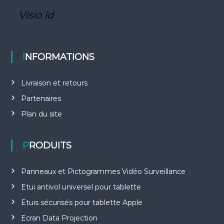
Visio id
INFORMATIONS
Livraison et retours
Partenaires
Plan du site
PRODUITS
Panneaux et Pictogrammes Vidéo Surveillance
Etui antivol universel pour tablette
Etuis sécurisés pour tablette Apple
Ecran Data Projection