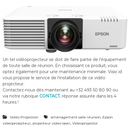
Un tel vidéoprojecteur se doit de faire partie de l’équipement
de toute salle de réunion. En choisissant ce produit, vous
optez également pour une maintenance minimale. Visio id
vous propose le service de l’installation de ce vidéo
projecteur.
Contactez-nous dès maintenant au +32 493 50 80 90 ou
via notre rubrique
CONTACT
, réponse assurée dans les 4
heures !
,
Vidéo Projection
aménagement salle réunion
Epson
,
,
videoproejcteur
projecteur video laser
Videoprojector