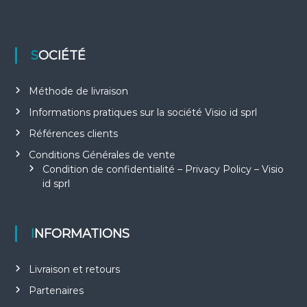
SOCIÉTÉ
Méthode de livraison
Informations pratiques sur la société Visio id sprl
Références clients
Conditions Générales de vente
Condition de confidentialité – Privacy Policy – Visio
id sprl
INFORMATIONS
Livraison et retours
Partenaires