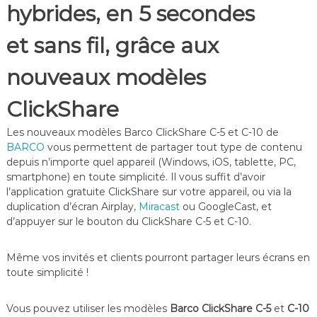
hybrides, en 5 secondes
et sans fil, grâce aux
nouveaux modèles
ClickShare
Les nouveaux modèles Barco ClickShare C-5 et C-10 de
BARCO
vous permettent de partager tout type de contenu
depuis n’importe quel appareil (Windows, iOS, tablette, PC,
smartphone) en toute simplicité. Il vous suffit d’avoir
l’application gratuite ClickShare sur votre appareil, ou via la
duplication d’écran Airplay,
Miracast
ou GoogleCast, et
d’appuyer sur le bouton du ClickShare C-5 et C-10.
Même vos invités et clients pourront partager leurs écrans en
toute simplicité !
Vous pouvez utiliser les modèles
Barco ClickShare C-5
et
C-10