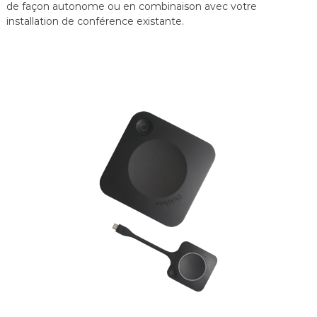
de façon autonome ou en combinaison avec votre
installation de conférence existante.