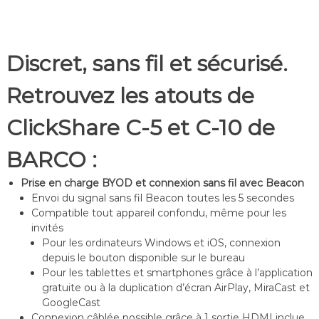
Discret, sans fil et sécurisé.
Retrouvez les atouts de
ClickShare C-5 et C-10 de
BARCO :
Prise en charge BYOD et connexion sans fil avec Beacon
Envoi du signal sans fil Beacon toutes les 5 secondes
Compatible tout appareil confondu, même pour les
invités
Pour les ordinateurs Windows et iOS, connexion
depuis le bouton disponible sur le bureau
Pour les tablettes et smartphones grâce à l’application
gratuite ou à la duplication d’écran AirPlay, MiraCast et
GoogleCast
Connexion câblée possible grâce à 1 sortie HDMI inclue