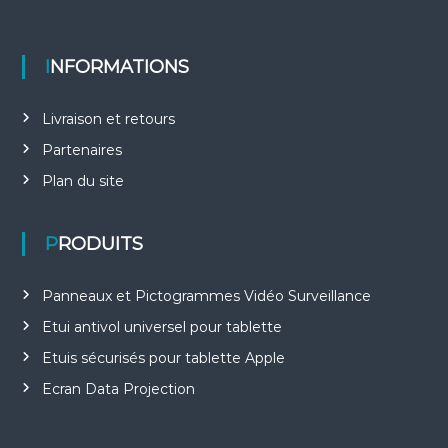
INFORMATIONS
Livraison et retours
Partenaires
Plan du site
PRODUITS
Panneaux et Pictogrammes Vidéo Surveillance
Etui antivol universel pour tablette
Etuis sécurisés pour tablette Apple
Ecran Data Projection