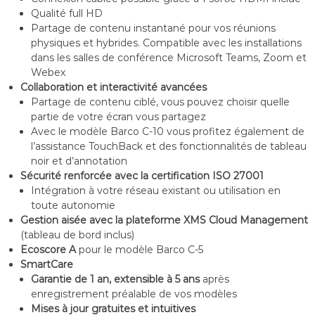
Qualité full HD
Partage de contenu instantané pour vos réunions
physiques et hybrides. Compatible avec les installations
dans les salles de conférence Microsoft Teams, Zoom et
Webex
Collaboration et interactivité avancées
Partage de contenu ciblé, vous pouvez choisir quelle
partie de votre écran vous partagez
Avec le modèle Barco C-10 vous profitez également de
l’assistance TouchBack et des fonctionnalités de tableau
noir et d’annotation
Sécurité renforcée avec la certification ISO 27001
Intégration à votre réseau existant ou utilisation en
toute autonomie
Gestion aisée avec la plateforme XMS Cloud Management
(tableau de bord inclus)
Ecoscore A
pour le modèle Barco C-5
SmartCare
Garantie de 1 an, extensible à 5 ans
après
enregistrement préalable de vos modèles
Mises à jour gratuites et intuitives