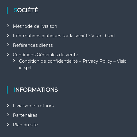
SOCIÉTÉ
Méthode de livraison
Informations pratiques sur la société Visio id sprl
Références clients
Conditions Générales de vente
Condition de confidentialité – Privacy Policy – Visio
id sprl
INFORMATIONS
Livraison et retours
Partenaires
Plan du site