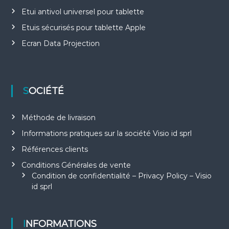
Etui antivol universel pour tablette
Etuis sécurisés pour tablette Apple
Ecran Data Projection
SOCIÉTÉ
Méthode de livraison
Informations pratiques sur la société Visio id sprl
Références clients
Conditions Générales de vente
Condition de confidentialité – Privacy Policy – Visio
id sprl
INFORMATIONS