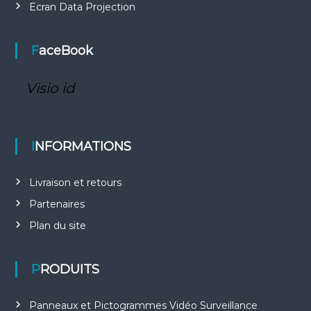
Ecran Data Projection
FaceBook
Visio id
INFORMATIONS
Livraison et retours
Partenaires
Plan du site
PRODUITS
Panneaux et Pictogrammes Vidéo Surveillance