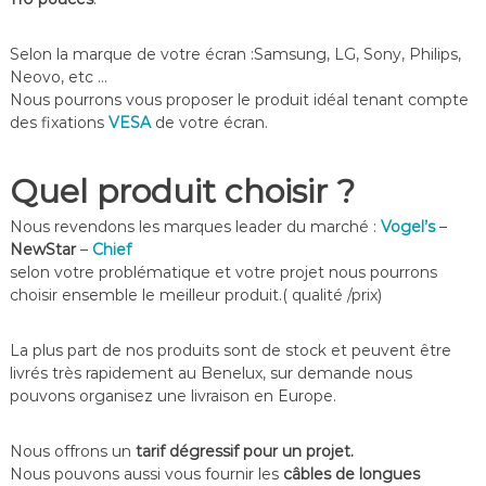
Selon la marque de votre écran :Samsung, LG, Sony, Philips,
Neovo, etc …
Nous pourrons vous proposer le produit idéal tenant compte
des fixations
VESA
de votre écran.
Quel produit choisir ?
Nous revendons les marques leader du marché :
Vogel’s
–
NewStar
–
Chief
selon votre problématique et votre projet nous pourrons
choisir ensemble le meilleur produit.( qualité /prix)
La plus part de nos produits sont de stock et peuvent être
livrés très rapidement au Benelux, sur demande nous
pouvons organisez une livraison en Europe.
Nous offrons un
tarif dégressif pour un projet.
Nous pouvons aussi vous fournir les
câbles de longues