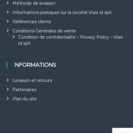
Méthode de livraison
Informations pratiques sur la société Visio id sprl
Références clients
Conditions Générales de vente
Condition de confidentialité – Privacy Policy – Visio
id sprl
INFORMATIONS
Livraison et retours
Partenaires
Plan du site