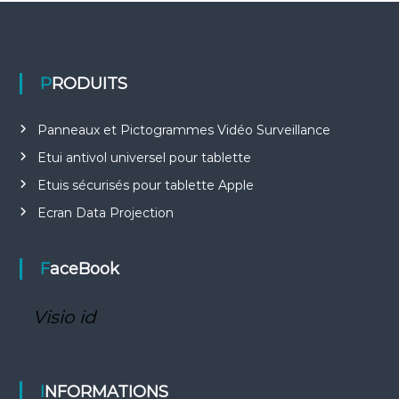
PRODUITS
Panneaux et Pictogrammes Vidéo Surveillance
Etui antivol universel pour tablette
Etuis sécurisés pour tablette Apple
Ecran Data Projection
FaceBook
Visio id
INFORMATIONS