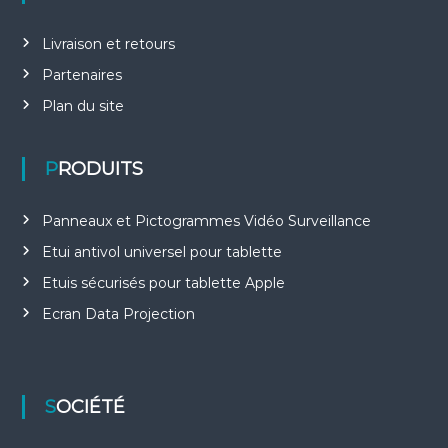
Livraison et retours
Partenaires
Plan du site
PRODUITS
Panneaux et Pictogrammes Vidéo Surveillance
Etui antivol universel pour tablette
Etuis sécurisés pour tablette Apple
Ecran Data Projection
SOCIÉTÉ