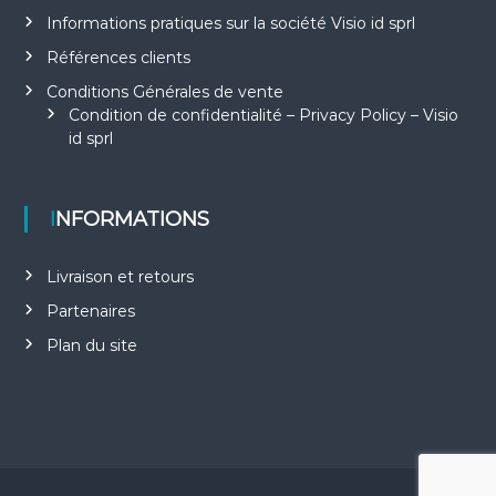
Informations pratiques sur la société Visio id sprl
Références clients
Conditions Générales de vente
Condition de confidentialité – Privacy Policy – Visio
id sprl
INFORMATIONS
Livraison et retours
Partenaires
Plan du site