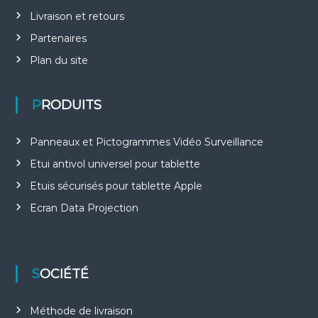
Livraison et retours
Partenaires
Plan du site
PRODUITS
Panneaux et Pictogrammes Vidéo Surveillance
Etui antivol universel pour tablette
Etuis sécurisés pour tablette Apple
Ecran Data Projection
SOCIÉTÉ
Méthode de livraison