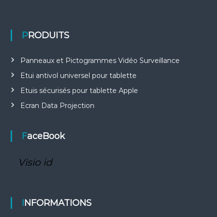
PRODUITS
Panneaux et Pictogrammes Vidéo Surveillance
Etui antivol universel pour tablette
Etuis sécurisés pour tablette Apple
Ecran Data Projection
FaceBook
Visio id
INFORMATIONS