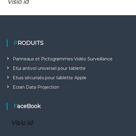
Visio id
PRODUITS
Panneaux et Pictogrammes Vidéo Surveillance
Etui antivol universel pour tablette
Etuis sécurisés pour tablette Apple
Ecran Data Projection
FaceBook
Visio id