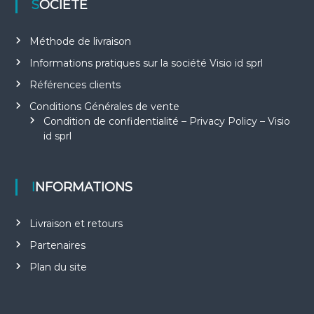
SOCIÉTÉ
Méthode de livraison
Informations pratiques sur la société Visio id sprl
Références clients
Conditions Générales de vente
Condition de confidentialité – Privacy Policy – Visio
id sprl
INFORMATIONS
Livraison et retours
Partenaires
Plan du site