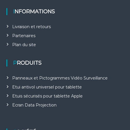
INFORMATIONS
Livraison et retours
Partenaires
Plan du site
PRODUITS
Panneaux et Pictogrammes Vidéo Surveillance
Etui antivol universel pour tablette
Etuis sécurisés pour tablette Apple
Ecran Data Projection