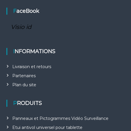
FaceBook
Visio id
INFORMATIONS
Livraison et retours
Partenaires
Plan du site
PRODUITS
Panneaux et Pictogrammes Vidéo Surveillance
Etui antivol universel pour tablette