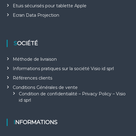
Etuis sécurisés pour tablette Apple
Ecran Data Projection
SOCIÉTÉ
Méthode de livraison
Informations pratiques sur la société Visio id sprl
Références clients
Conditions Générales de vente
Condition de confidentialité – Privacy Policy – Visio
id sprl
INFORMATIONS