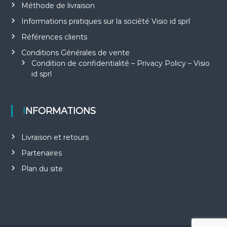
Méthode de livraison
Informations pratiques sur la société Visio id sprl
Références clients
Conditions Générales de vente
Condition de confidentialité – Privacy Policy – Visio
id sprl
INFORMATIONS
Livraison et retours
Partenaires
Plan du site