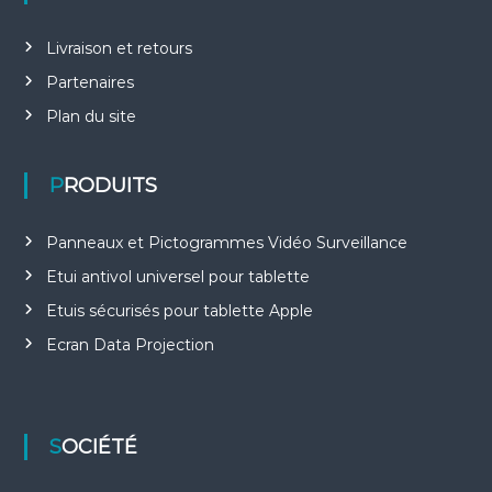
Livraison et retours
Partenaires
Plan du site
PRODUITS
Panneaux et Pictogrammes Vidéo Surveillance
Etui antivol universel pour tablette
Etuis sécurisés pour tablette Apple
Ecran Data Projection
SOCIÉTÉ