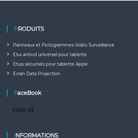
PRODUITS
Panneaux et Pictogrammes Vidéo Surveillance
Etui antivol universel pour tablette
Etuis sécurisés pour tablette Apple
Ecran Data Projection
FaceBook
Visio id
INFORMATIONS