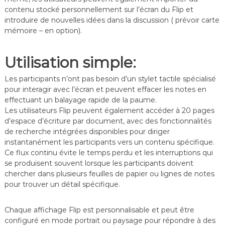
contenu stocké personnellement sur l’écran du Flip et
introduire de nouvelles idées dans la discussion ( prévoir carte
mémoire – en option).
Utilisation simple:
Les participants n’ont pas besoin d’un stylet tactile spécialisé
pour interagir avec l’écran et peuvent effacer les notes en
effectuant un balayage rapide de la paume.
Les utilisateurs Flip peuvent également accéder à 20 pages
d’espace d’écriture par document, avec des fonctionnalités
de recherche intégrées disponibles pour diriger
instantanément les participants vers un contenu spécifique.
Ce flux continu évite le temps perdu et les interruptions qui
se produisent souvent lorsque les participants doivent
chercher dans plusieurs feuilles de papier ou lignes de notes
pour trouver un détail spécifique.
Chaque affichage Flip est personnalisable et peut être
configuré en mode portrait ou paysage pour répondre à des