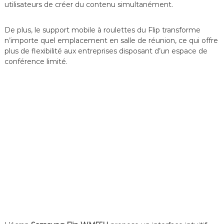
utilisateurs de créer du contenu simultanément.
De plus, le support mobile à roulettes du Flip transforme
n’importe quel emplacement en salle de réunion, ce qui offre
plus de flexibilité aux entreprises disposant d’un espace de
conférence limité.