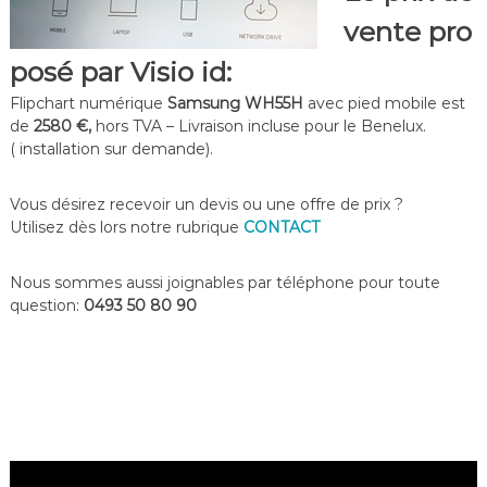
vente pro
posé par Visio id:
Flipchart numérique
Samsung WH55H
avec pied mobile est
de
2580 €,
hors TVA – Livraison incluse pour le Benelux.
( installation sur demande).
Vous désirez recevoir un devis ou une offre de prix ?
Utilisez dès lors notre rubrique
CONTACT
Nous sommes aussi joignables par téléphone pour toute
question:
0493 50 80 90