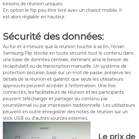
besoins de réunion uniques.
En option le flip peu être livré avec un chariot mobile. Il
est alors réglable en hauteur.
Sécurité des données:
Au fur et à mesure que la réunion touche à sa fin, l’écran
Samsung Flip stocke en toute sécurité tout le contenu dans
une base de données centrale, éliminant ainsi le besoin de
récapitulatif ou de transcription manuelle. Un système de
protection sécurisé, basé sur un mot de passe, préserve les
détails de la réunion et garantit que seuls les utilisateurs
approuvés peuvent accéder à l’information. Une fois
connectés, les facilitateurs de réunion et les participants
peuvent télécharger et partager du contenu par
courriel/email ou par impression traditionnelle. Les utilisateurs
peuvent en outre enregistrer des notes de réunion sur un
stick USB ou d’autres sources externes.
Le prix de