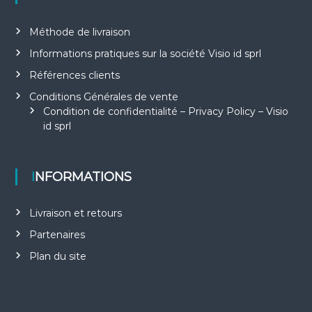
Méthode de livraison
Informations pratiques sur la société Visio id sprl
Références clients
Conditions Générales de vente
Condition de confidentialité – Privacy Policy – Visio
id sprl
INFORMATIONS
Livraison et retours
Partenaires
Plan du site