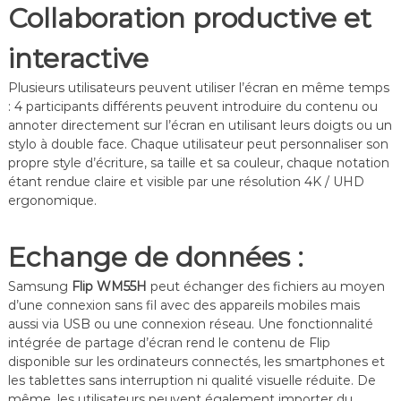
Collaboration productive et
interactive
Plusieurs utilisateurs peuvent utiliser l’écran en même temps
: 4 participants différents peuvent introduire du contenu ou
annoter directement sur l’écran en utilisant leurs doigts ou un
stylo à double face. Chaque utilisateur peut personnaliser son
propre style d’écriture, sa taille et sa couleur, chaque notation
étant rendue claire et visible par une résolution 4K / UHD
ergonomique.
Echange de données :
Samsung
Flip WM55H
peut échanger des fichiers au moyen
d’une connexion sans fil avec des appareils mobiles mais
aussi via USB ou une connexion réseau. Une fonctionnalité
intégrée de partage d’écran rend le contenu de Flip
disponible sur les ordinateurs connectés, les smartphones et
les tablettes sans interruption ni qualité visuelle réduite. De
même, les utilisateurs peuvent également importer du