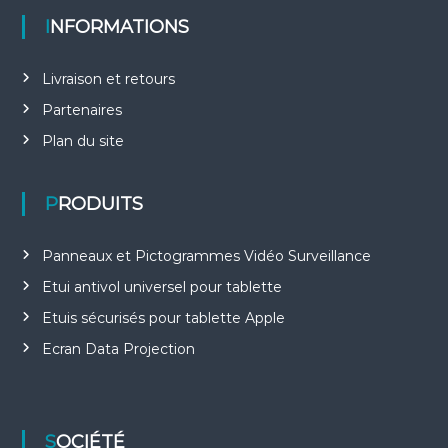
INFORMATIONS
Livraison et retours
Partenaires
Plan du site
PRODUITS
Panneaux et Pictogrammes Vidéo Surveillance
Etui antivol universel pour tablette
Etuis sécurisés pour tablette Apple
Ecran Data Projection
SOCIÉTÉ