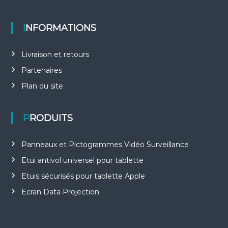
INFORMATIONS
Livraison et retours
Partenaires
Plan du site
PRODUITS
Panneaux et Pictogrammes Vidéo Surveillance
Etui antivol universel pour tablette
Etuis sécurisés pour tablette Apple
Ecran Data Projection