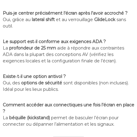
Puis‑je centrer précisément l’écran après l’avoir accroché ?
Oui, grâce au
lateral shift
et au verrouillage
GlideLock
sans
outil.
Le support est‑il conforme aux exigences ADA ?
La
profondeur de 25 mm
aide à répondre aux contraintes
ADA dans la plupart des conceptions AV (vérifiez les
exigences locales et la configuration finale de l’écran).
Existe‑t‑il une option antivol ?
Oui, des
options de sécurité
sont disponibles (non incluses).
Idéal pour les lieux publics.
Comment accéder aux connectiques une fois l’écran en place
?
La
béquille (kickstand)
permet de basculer l’écran pour
connecter ou dépanner l’alimentation et les signaux.