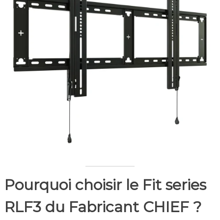
Pourquoi choisir le Fit series
RLF3 du Fabricant CHIEF ?