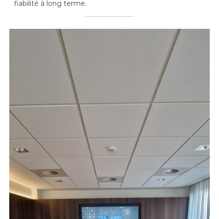
fiabilité à long terme.