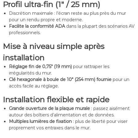
Profil ultra‑fin (1″ / 25 mm)
Discrétion maximale : l’écran reste au plus près du mur
pour un rendu propre et moderne.
Facilite la conformité ADA
dans la plupart des scénarios AV
professionnels.
Mise à niveau simple après
installation
Réglage fin de 0,75″ (19 mm)
pour rattraper les
irrégularités du mur.
Clé hexagonale à boule de 10″ (254 mm) fournie
pour un
accès facile au réglage.
Installation flexible et rapide
Grande ouverture de la plaque murale
: passez aisément
autour des boîtiers d’alimentation et de données.
Multiples lumières de fixation
: plus de liberté pour viser
proprement vos entraxes dans le mur.