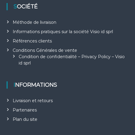
SOCIÉTÉ
Méthode de livraison
Informations pratiques sur la société Visio id sprl
Références clients
Conditions Générales de vente
Condition de confidentialité – Privacy Policy – Visio
id sprl
INFORMATIONS
Livraison et retours
Partenaires
Plan du site