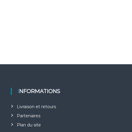
INFORMATIONS
Livraison et retours
Partenaires
Plan du site