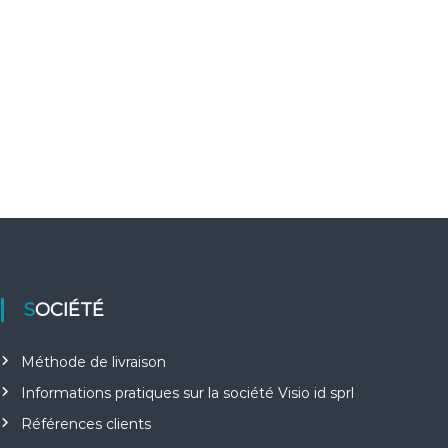
SOCIÉTÉ
Méthode de livraison
Informations pratiques sur la société Visio id sprl
Références clients