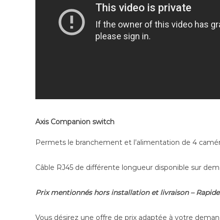
Axis Companion switch
Permets le branchement et l’alimentation de 4 ca
Câble RJ45 de différente longueur disponible sur dema
Prix mentionnés hors installation et livraison – Rapid
Vous désirez une offre de prix adaptée à votre dem