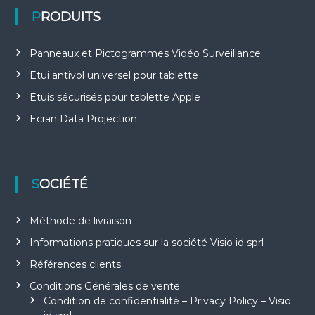
PRODUITS
Panneaux et Pictogrammes Vidéo Surveillance
Etui antivol universel pour tablette
Etuis sécurisés pour tablette Apple
Ecran Data Projection
SOCIÉTÉ
Méthode de livraison
Informations pratiques sur la société Visio id sprl
Références clients
Conditions Générales de vente
Condition de confidentialité – Privacy Policy – Visio